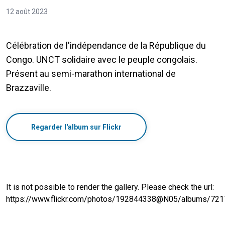
12 août 2023
Célébration de l'indépendance de la République du
Congo. UNCT solidaire avec le peuple congolais.
Présent au semi-marathon international de
Brazzaville.
Regarder l'album sur Flickr
It is not possible to render the gallery. Please check the url:
https://www.flickr.com/photos/192844338@N05/albums/7