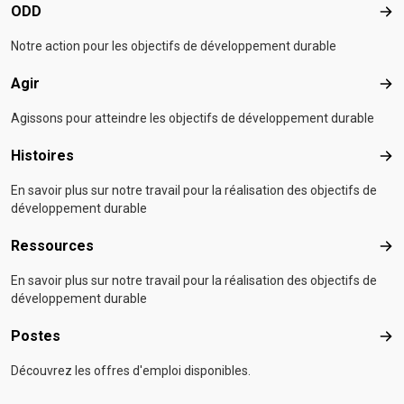
ODD
OD
Notre action pour les objectifs de développement durable
Agir
Agir
Agissons pour atteindre les objectifs de développement durable
Histoires
Hist
En savoir plus sur notre travail pour la réalisation des objectifs de
développement durable
Ressources
Res
En savoir plus sur notre travail pour la réalisation des objectifs de
développement durable
Postes
Pos
Découvrez les offres d'emploi disponibles.