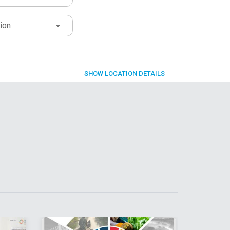
ion
SHOW
LOCATION DETAILS