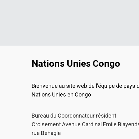
Nations Unies Congo
Bienvenue au site web de l'équipe de pays 
Nations Unies en Congo
Bureau du Coordonnateur résident
Croisement Avenue Cardinal Emile Biayenda
rue Behagle