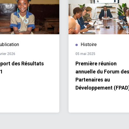
ublication
Histoire
vrier 2026
05 mai 2025
port des Résultats
Première réunion
1
annuelle du Forum de
Partenaires au
Développement (FPAD