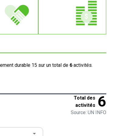
pement durable 15 sur un total de
6
activités.
6
Total des
activités
Source: UN INFO