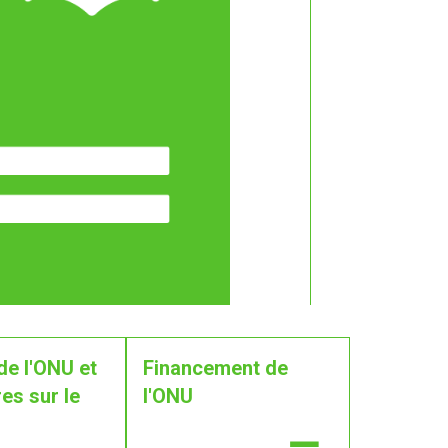
de l'ONU et
Financement de
es sur le
l'ONU