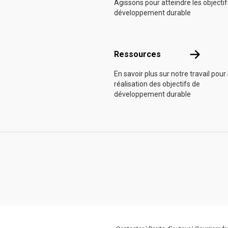
Agissons pour atteindre les objecti
développement durable
Ressource
Ressources
En savoir plus sur notre travail pour 
réalisation des objectifs de
développement durable