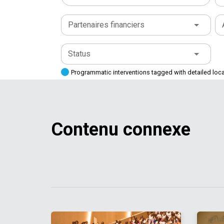
Partenaires financiers
Status
Programmatic interventions tagged with detailed loc
Contenu connexe