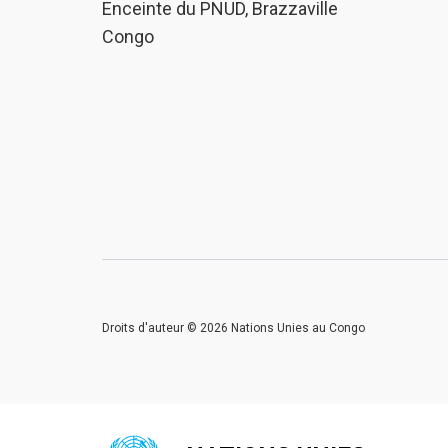
Enceinte du PNUD, Brazzaville
Congo
Droits d'auteur © 2026 Nations Unies au Congo