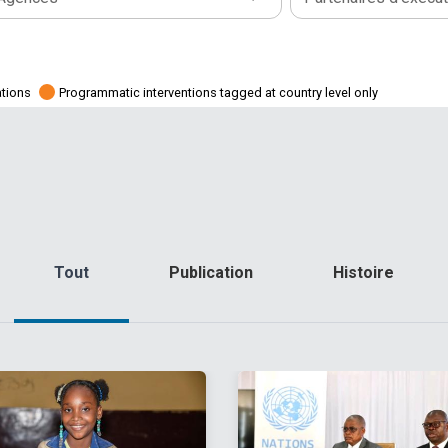
ations
Programmatic interventions tagged at country level only
Tout
Publication
Histoire