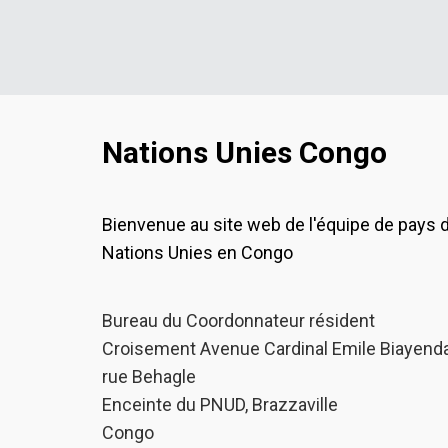
Nations Unies Congo
Bienvenue au site web de l'équipe de pays 
Nations Unies en Congo
Bureau du Coordonnateur résident
Croisement Avenue Cardinal Emile Biayenda
rue Behagle
Enceinte du PNUD, Brazzaville
Congo