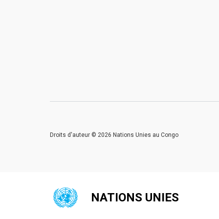
Droits d'auteur © 2026 Nations Unies au Congo
NATIONS UNIES