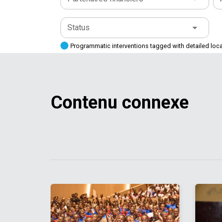
Status
Programmatic interventions tagged with detailed loc
Contenu connexe