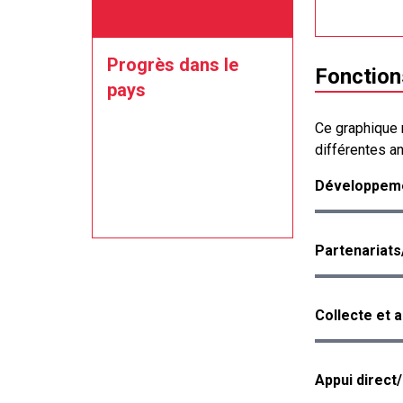
Progrès dans le
Fonction
pays
Ce graphique 
différentes a
Développeme
Partenariats
Collecte et 
Appui direct