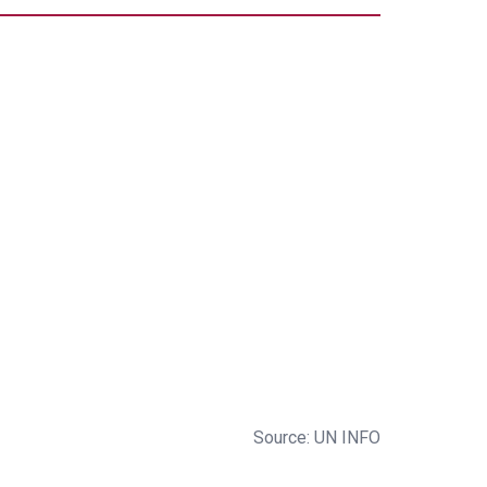
Source: UN INFO