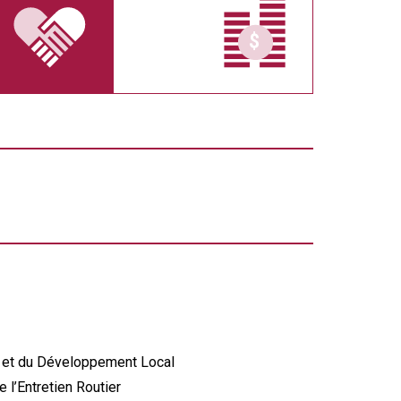
on et du Développement Local
 l’Entretien Routier