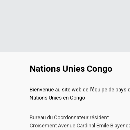
Nations Unies Congo
Bienvenue au site web de l'équipe de pays 
Nations Unies en Congo
Bureau du Coordonnateur résident
Croisement Avenue Cardinal Emile Biayenda