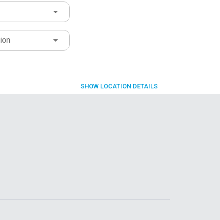
ion
SHOW
LOCATION DETAILS