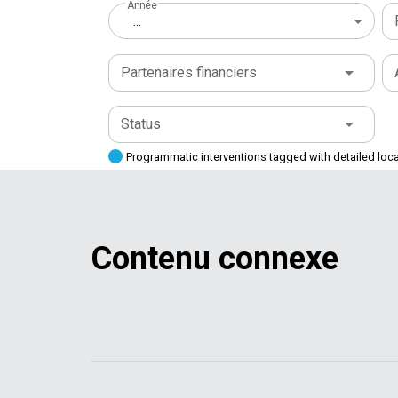
Année
...
Partenaires financiers
Status
Programmatic interventions tagged with detailed loc
Contenu connexe