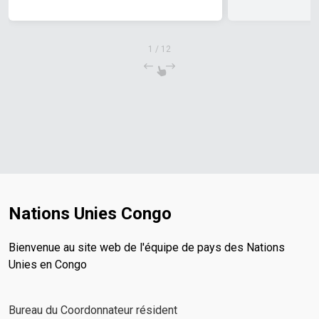
1
/
12
Nations Unies Congo
Bienvenue au site web de l'équipe de pays des Nations
Unies en Congo
Bureau du Coordonnateur résident