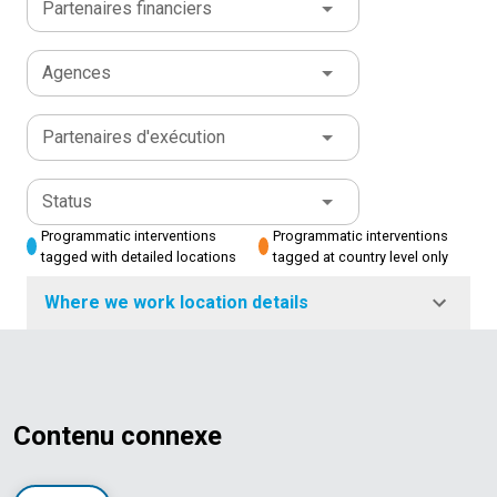
Partenaires financiers
Agences
Partenaires d'exécution
Status
Programmatic interventions
Programmatic interventions
tagged with detailed locations
tagged at country level only
Where we work location details
Contenu connexe