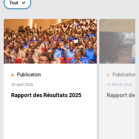
Tout
Publication
Publication
30 avril 2026
10 février 2026
Rapport des Résultats 2025
Rapport des