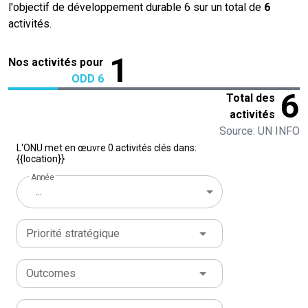
l'objectif de développement durable 6 sur un total de
6
activités.
1
Nos activités pour
ODD 6
6
Total des
activités
Source: UN INFO
L'ONU met en œuvre 0 activités clés dans:
{{location}}
Année
...
Priorité stratégique
Outcomes